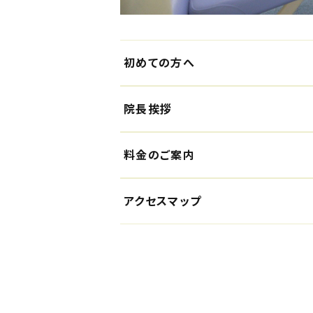
初めての方へ
院長挨拶
料金のご案内
アクセスマップ