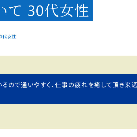
て 30代女性
30代女性
いるので通いやすく、仕事の疲れを癒して頂き来