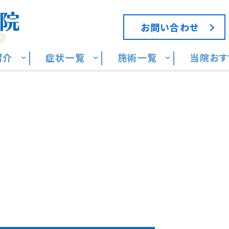
お問い合わせ
紹介
症状一覧
施術一覧
当院おす