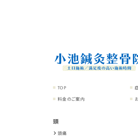
TOP
料金のご案内
頭
頭痛