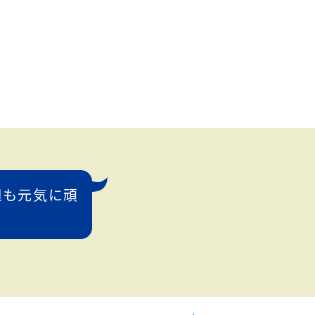
週も元気に頑