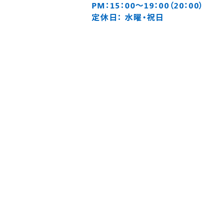
PM：15：00～19：00（20：00）
定休日： 水曜・祝日