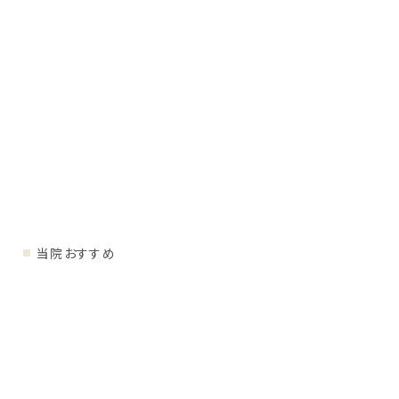
当院おすすめ