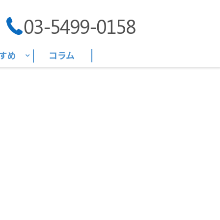
03-5499-0158
すめ
コラム