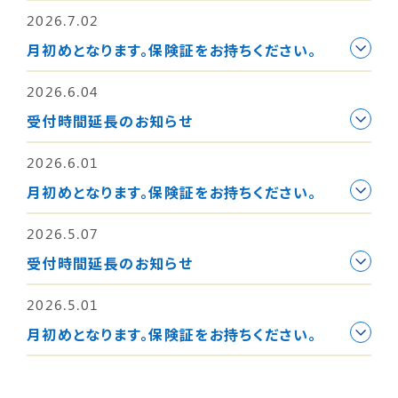
2026.7.02
月初めとなります。保険証をお持ちください。
2026.6.04
受付時間延長のお知らせ
2026.6.01
月初めとなります。保険証をお持ちください。
2026.5.07
受付時間延長のお知らせ
2026.5.01
月初めとなります。保険証をお持ちください。