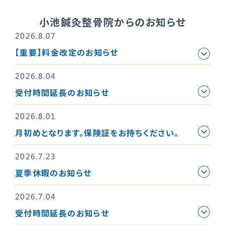
小池鍼灸整骨院からのお知らせ
2026.8.07
【重要】料金改定のお知らせ
2026.8.04
受付時間延長のお知らせ
2026.8.01
月初めとなります。保険証をお持ちください。
2026.7.23
夏季休暇のお知らせ
2026.7.04
受付時間延長のお知らせ