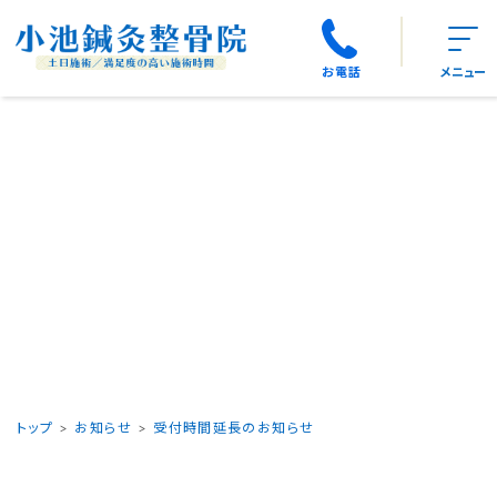
お電話
メニュー
トップ
お知らせ
受付時間延長のお知らせ