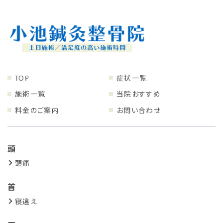
TOP
症状一覧
施術一覧
当院おすすめ
料金のご案内
お問い合わせ
頭
頭痛
首
寝違え