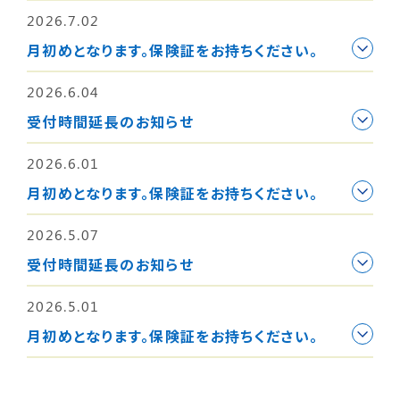
2026.7.02
月初めとなります。保険証をお持ちください。
2026.6.04
受付時間延長のお知らせ
2026.6.01
月初めとなります。保険証をお持ちください。
2026.5.07
受付時間延長のお知らせ
2026.5.01
月初めとなります。保険証をお持ちください。