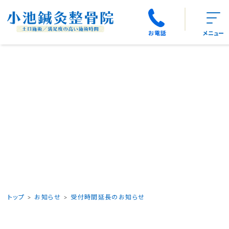
お電話
メニュー
トップ
お知らせ
受付時間延長のお知らせ