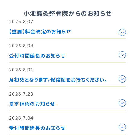
小池鍼灸整骨院からのお知らせ
2026.8.07
【重要】料金改定のお知らせ
2026.8.04
受付時間延長のお知らせ
2026.8.01
月初めとなります。保険証をお持ちください。
2026.7.23
夏季休暇のお知らせ
2026.7.04
受付時間延長のお知らせ