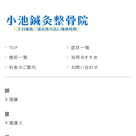
TOP
症状一覧
施術一覧
当院おすすめ
料金のご案内
お問い合わせ
頭
頭痛
首
寝違え