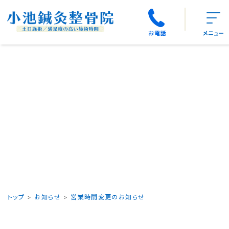
お電話
メニュー
トップ
お知らせ
営業時間変更のお知らせ