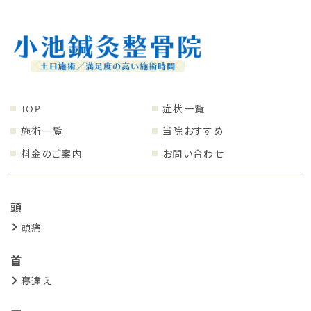
TOP
症状一覧
施術一覧
当院おすすめ
料金のご案内
お問い合わせ
頭
頭痛
首
寝違え