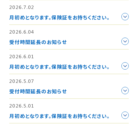
2026.7.02
月初めとなります。保険証をお持ちください。
2026.6.04
受付時間延長のお知らせ
2026.6.01
月初めとなります。保険証をお持ちください。
2026.5.07
受付時間延長のお知らせ
2026.5.01
月初めとなります。保険証をお持ちください。