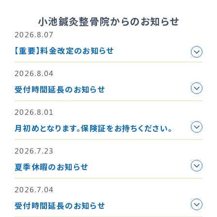
小池鍼灸整骨院からのお知らせ
2026.8.07
【重要】料金改定のお知らせ
2026.8.04
受付時間延長のお知らせ
2026.8.01
月初めとなります。保険証をお持ちください。
2026.7.23
夏季休暇のお知らせ
2026.7.04
受付時間延長のお知らせ