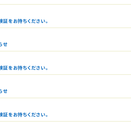
険証をお持ちください。
らせ
険証をお持ちください。
らせ
険証をお持ちください。