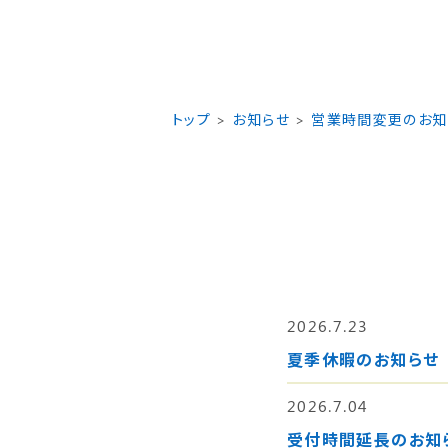
トップ
お知らせ
営業時間変更のお知
2026.7.23
夏季休暇のお知らせ
2026.7.04
受付時間延長のお知