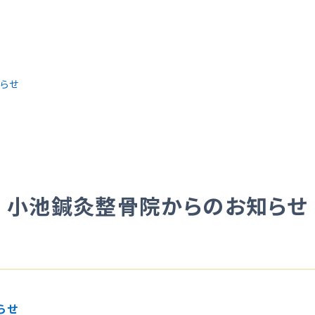
らせ
小池鍼灸整骨院からのお知らせ
らせ