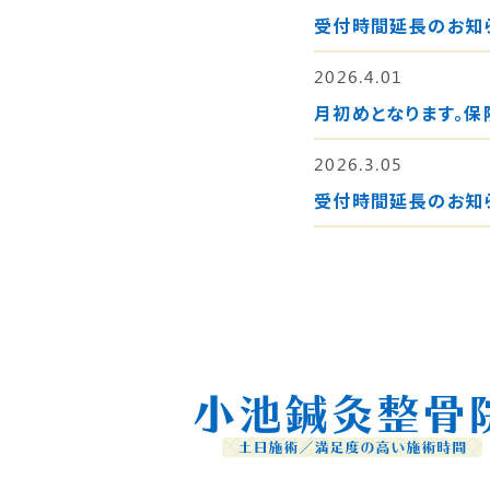
受付時間延長のお知
2026.4.01
月初めとなります。保
2026.3.05
受付時間延長のお知