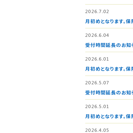
2026.7.02
月初めとなります。保
2026.6.04
受付時間延長のお知
2026.6.01
月初めとなります。保
2026.5.07
受付時間延長のお知
2026.5.01
月初めとなります。保
2026.4.05