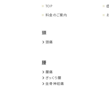
TOP
料金のご案内
頭
頭痛
腰
腰痛
ぎっくり腰
坐骨神経痛