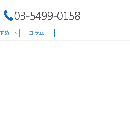
03-5499-0158
すめ
コラム