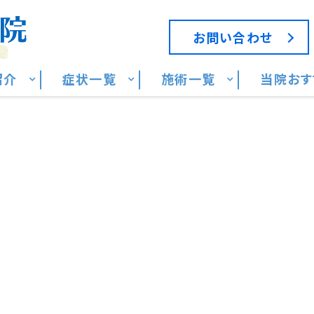
お問い合わせ
紹介
症状一覧
施術一覧
当院おす