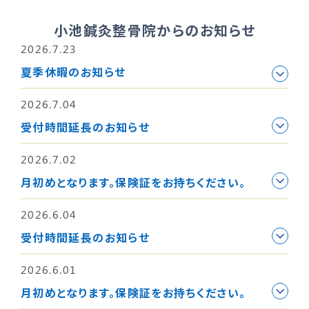
小池鍼灸整骨院からのお知らせ
2026.7.23
夏季休暇のお知らせ
2026.7.04
受付時間延長のお知らせ
2026.7.02
月初めとなります。保険証をお持ちください。
2026.6.04
受付時間延長のお知らせ
2026.6.01
月初めとなります。保険証をお持ちください。