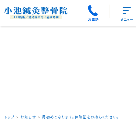
お電話
メニュー
トップ
お知らせ
月初めとなります。保険証をお持ちください。