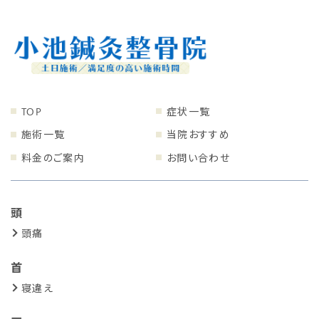
TOP
症状一覧
施術一覧
当院おすすめ
料金のご案内
お問い合わせ
頭
頭痛
首
寝違え