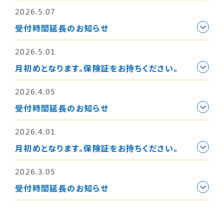
2026.5.07
受付時間延長のお知らせ
2026.5.01
月初めとなります。保険証をお持ちください。
2026.4.05
受付時間延長のお知らせ
2026.4.01
月初めとなります。保険証をお持ちください。
2026.3.05
受付時間延長のお知らせ