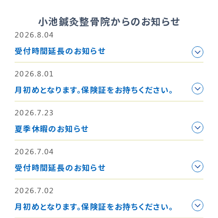
小池鍼灸整骨院からのお知らせ
2026.8.04
受付時間延長のお知らせ
2026.8.01
月初めとなります。保険証をお持ちください。
2026.7.23
夏季休暇のお知らせ
2026.7.04
受付時間延長のお知らせ
2026.7.02
月初めとなります。保険証をお持ちください。