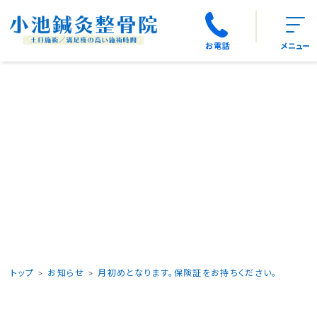
お電話
メニュー
トップ
お知らせ
月初めとなります。保険証をお持ちください。