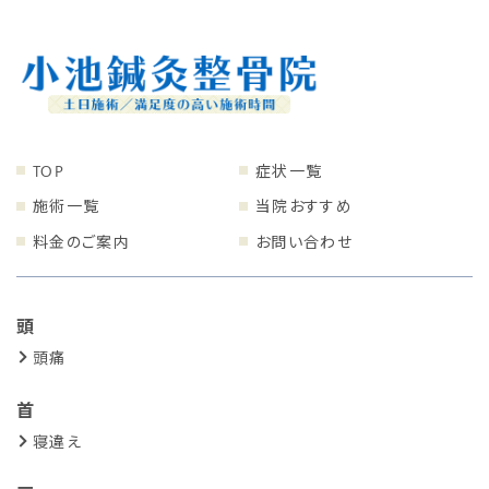
TOP
症状一覧
施術一覧
当院おすすめ
料金のご案内
お問い合わせ
頭
頭痛
首
寝違え