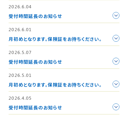
2026.6.04
受付時間延長のお知らせ
2026.6.01
月初めとなります。保険証をお持ちください。
2026.5.07
受付時間延長のお知らせ
2026.5.01
月初めとなります。保険証をお持ちください。
2026.4.05
受付時間延長のお知らせ